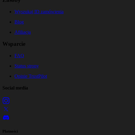
Wyszukaj ID zamówienia
Blog
Afiliacja
Wsparcie
FAQ
Status strony
Opinie TrustPilot
Social media
Płatności