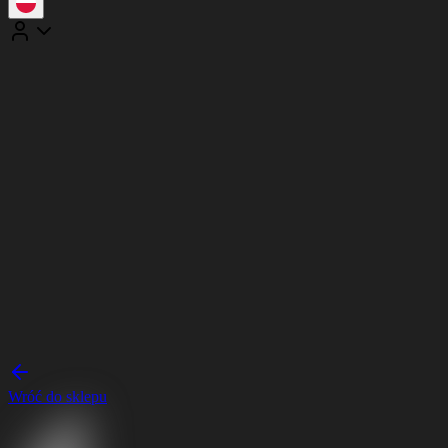
Wróć do sklepu