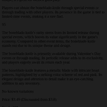
Players can obtain the boneblade-knife through special events or
through trading with other players. Its presence in the game is tied to
limited-time events, making it a rare find.
95
The boneblade-knife's rarity stems from its limited release during
special events, which boosts its value significantly in the game's
economy. Compared to other event items, the boneblade-knife
stands out due to its unique theme and design.
The boneblade-knife is primarily available during Valentine's Day
events or through trading. Its periodic release adds to its exclusivity,
and players eagerly await its return each year.
The boneblade-knife features a metallic blade with intricate heart
patterns, highlighted by a striking color scheme of red and pink. Its
elegant design and attention to detail make it an eye-catching
addition to any inventory.
No known variations
Price: $3.49 (Discounted from $3.8)