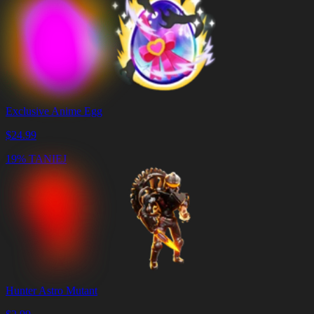
Exclusive Anime Egg
$
24.99
19% TANIEJ
Hunter Astro Mutant