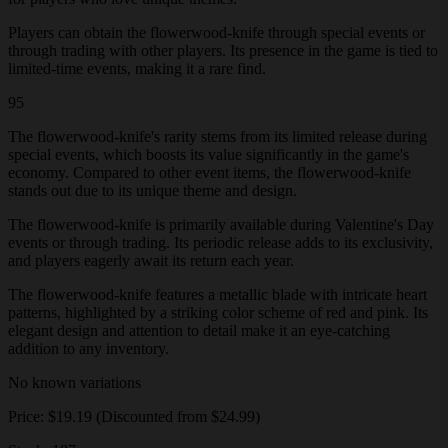
Players can obtain the flowerwood-knife through special events or
through trading with other players. Its presence in the game is tied to
limited-time events, making it a rare find.
95
The flowerwood-knife's rarity stems from its limited release during
special events, which boosts its value significantly in the game's
economy. Compared to other event items, the flowerwood-knife
stands out due to its unique theme and design.
The flowerwood-knife is primarily available during Valentine's Day
events or through trading. Its periodic release adds to its exclusivity,
and players eagerly await its return each year.
The flowerwood-knife features a metallic blade with intricate heart
patterns, highlighted by a striking color scheme of red and pink. Its
elegant design and attention to detail make it an eye-catching
addition to any inventory.
No known variations
Price: $19.19 (Discounted from $24.99)