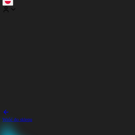
Wróć do sklepu