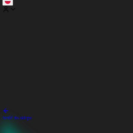
Wróć do sklepu