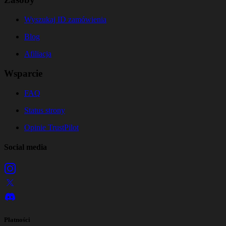
Wyszukaj ID zamówienia
Blog
Afiliacja
Wsparcie
FAQ
Status strony
Opinie TrustPilot
Social media
Płatności