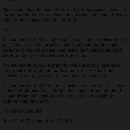
Players can obtain the haunted-knife-2018 through special events or
through trading with other players. Its presence in the game is tied to
limited-time events, making it a rare find.
95
The haunted-knife-2018's rarity stems from its limited release during
special events, which boosts its value significantly in the game's
economy. Compared to other event items, the haunted-knife-2018
stands out due to its unique theme and design.
The haunted-knife-2018 is primarily available during Valentine's
Day events or through trading. Its periodic release adds to its
exclusivity, and players eagerly await its return each year.
The haunted-knife-2018 features a metallic blade with intricate heart
patterns, highlighted by a striking color scheme of red and pink. Its
elegant design and attention to detail make it an eye-catching
addition to any inventory.
No known variations
Price: $3.49 (Discounted from $3.89)