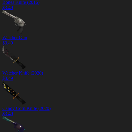
Bones Knife (2016)
$
3.49
Watcher Gun
$
3.49
Watcher Knife (2020)
$
3.49
Candy Corn Knife (2020)
$
3.49