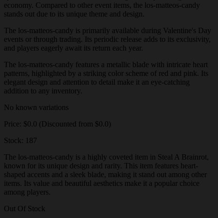
economy. Compared to other event items, the los-matteos-candy
stands out due to its unique theme and design.
The los-matteos-candy is primarily available during Valentine's Day
events or through trading. Its periodic release adds to its exclusivity,
and players eagerly await its return each year.
The los-matteos-candy features a metallic blade with intricate heart
patterns, highlighted by a striking color scheme of red and pink. Its
elegant design and attention to detail make it an eye-catching
addition to any inventory.
No known variations
Price: $0.0 (Discounted from $0.0)
Stock: 187
The los-matteos-candy is a highly coveted item in Steal A Brainrot,
known for its unique design and rarity. This item features heart-
shaped accents and a sleek blade, making it stand out among other
items. Its value and beautiful aesthetics make it a popular choice
among players.
Out Of Stock