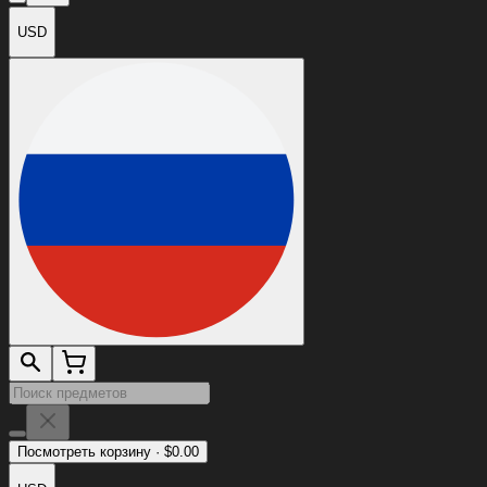
USD
Посмотреть корзину
·
$
0.00