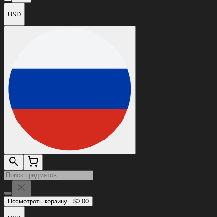
USD
Посмотреть корзину
·
$
0.00