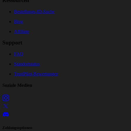
Ressourcen
Bestellungs-ID-Suche
Blog
Affiliate
Support
FAQ
Standortstatus
TrustPilot-Bewertungen
Soziale Medien
Zahlungsoptionen