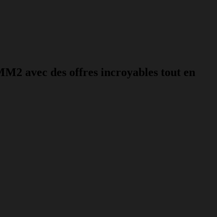
MM2 avec des offres incroyables tout en