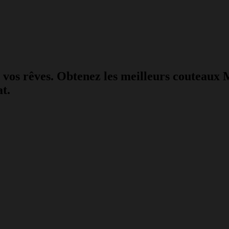
 vos rêves. Obtenez les meilleurs couteaux 
t.