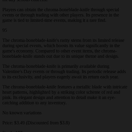
Players can obtain the chroma-boneblade-knife through special
events or through trading with other players. Its presence in the
game is tied to limited-time events, making it a rare find.
95
The chroma-boneblade-knife's rarity stems from its limited release
during special events, which boosts its value significantly in the
game's economy. Compared to other event items, the chroma-
boneblade-knife stands out due to its unique theme and design.
The chroma-boneblade-knife is primarily available during
Valentine's Day events or through trading. Its periodic release adds
to its exclusivity, and players eagerly await its return each year.
The chroma-boneblade-knife features a metallic blade with intricate
heart patterns, highlighted by a striking color scheme of red and
pink. Its elegant design and attention to detail make it an eye-
catching addition to any inventory.
No known variations
Price: $3.49 (Discounted from $3.8)