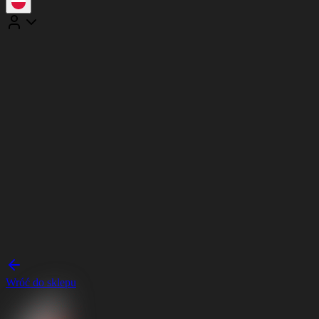
Wróć do sklepu