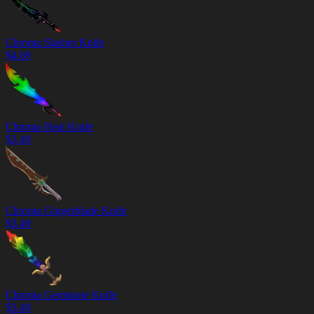
Chroma Slasher Knife
$
4.69
Chroma Heat Knife
$
3.49
Chroma Gingerblade Knife
$
3.49
Chroma Gemstone Knife
$
3.49