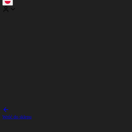
Wróć do sklepu