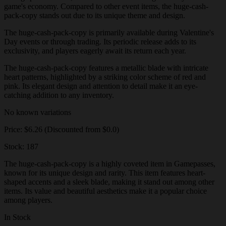
game's economy. Compared to other event items, the huge-cash-
pack-copy stands out due to its unique theme and design.
The huge-cash-pack-copy is primarily available during Valentine's
Day events or through trading. Its periodic release adds to its
exclusivity, and players eagerly await its return each year.
The huge-cash-pack-copy features a metallic blade with intricate
heart patterns, highlighted by a striking color scheme of red and
pink. Its elegant design and attention to detail make it an eye-
catching addition to any inventory.
No known variations
Price: $6.26 (Discounted from $0.0)
Stock: 187
The huge-cash-pack-copy is a highly coveted item in Gamepasses,
known for its unique design and rarity. This item features heart-
shaped accents and a sleek blade, making it stand out among other
items. Its value and beautiful aesthetics make it a popular choice
among players.
In Stock