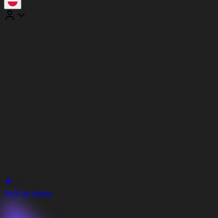
Wróć do sklepu