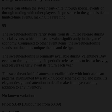
Players can obtain the sweetheart-knife through special events or
through trading with other players. Its presence in the game is tied to
limited-time events, making it a rare find.
95
The sweetheart-knife's rarity stems from its limited release during
special events, which boosts its value significantly in the game's
economy. Compared to other event items, the sweetheart-knife
stands out due to its unique theme and design.
The sweetheart-knife is primarily available during Valentine's Day
events or through trading. Its periodic release adds to its exclusivity,
and players eagerly await its return each year.
The sweetheart-knife features a metallic blade with intricate heart
patterns, highlighted by a striking color scheme of red and pink. Its
elegant design and attention to detail make it an eye-catching
addition to any inventory.
No known variations
Price: $3.49 (Discounted from $3.89)