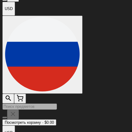
USD
Посмотреть корзину
·
$
0.00