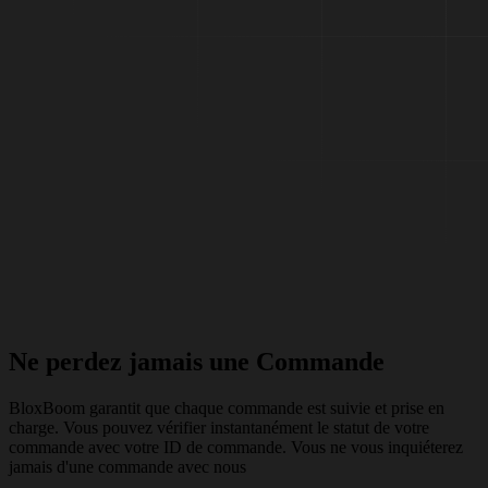
Ne perdez jamais une
Commande
BloxBoom garantit que chaque commande est suivie et prise en
charge. Vous pouvez vérifier instantanément le statut de votre
commande avec votre ID de commande. Vous ne vous inquiéterez
jamais d'une commande avec nous