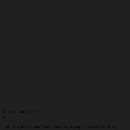
Unique
0
Как это работает?
1
Просмотрите и выберите товары, которые хотите купить,