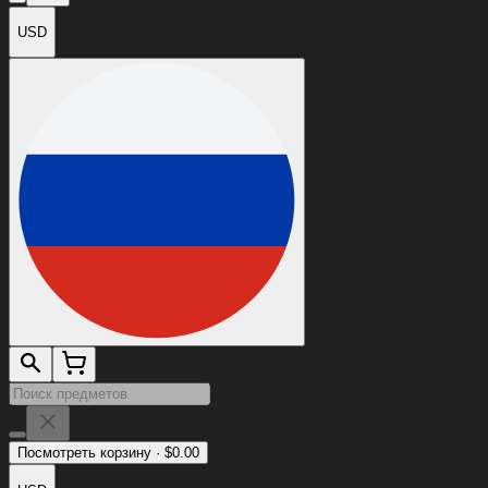
USD
Посмотреть корзину
·
$
0.00