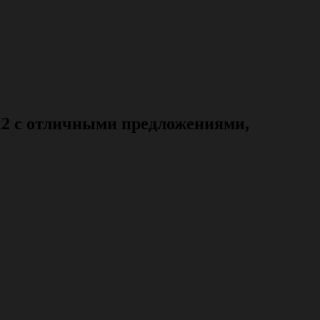
M2 с отличными предложениями,