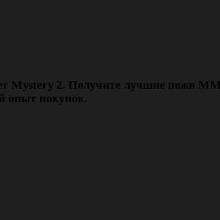
er Mystery 2. Получите лучшие ножи M
й опыт покупок.