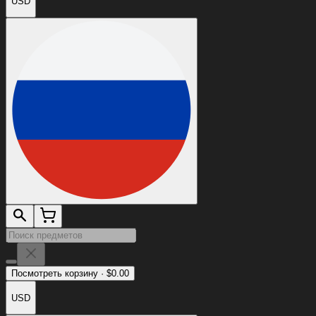
USD
Посмотреть корзину
·
$
0.00
USD